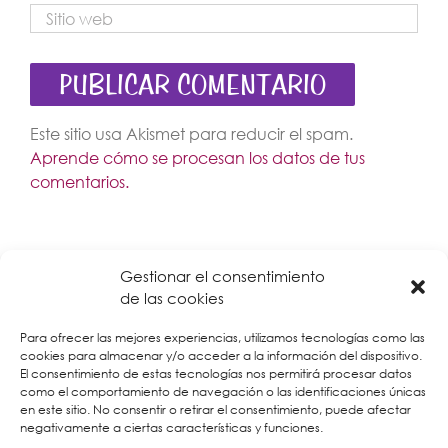
Este sitio usa Akismet para reducir el spam.
Aprende cómo se procesan los datos de tus
comentarios.
Gestionar el consentimiento
de las cookies
Para ofrecer las mejores experiencias, utilizamos tecnologías como las
cookies para almacenar y/o acceder a la información del dispositivo.
El consentimiento de estas tecnologías nos permitirá procesar datos
como el comportamiento de navegación o las identificaciones únicas
en este sitio. No consentir o retirar el consentimiento, puede afectar
negativamente a ciertas características y funciones.