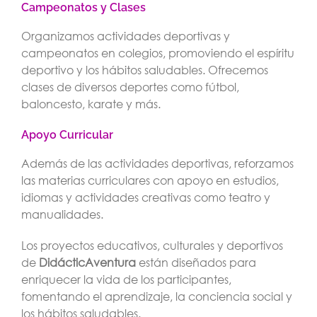
Campeonatos y Clases
Organizamos actividades deportivas y
campeonatos en colegios, promoviendo el espíritu
deportivo y los hábitos saludables. Ofrecemos
clases de diversos deportes como fútbol,
baloncesto, karate y más.
Apoyo Curricular
Además de las actividades deportivas, reforzamos
las materias curriculares con apoyo en estudios,
idiomas y actividades creativas como teatro y
manualidades.
Los proyectos educativos, culturales y deportivos
de
DidácticAventura
están diseñados para
enriquecer la vida de los participantes,
fomentando el aprendizaje, la conciencia social y
los hábitos saludables.