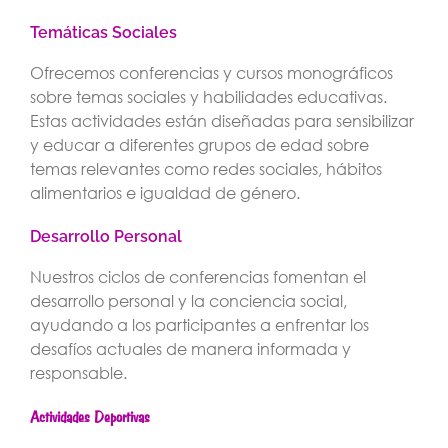
Temáticas Sociales
Ofrecemos conferencias y cursos monográficos
sobre temas sociales y habilidades educativas.
Estas actividades están diseñadas para sensibilizar
y educar a diferentes grupos de edad sobre
temas relevantes como redes sociales, hábitos
alimentarios e igualdad de género.
Desarrollo Personal
Nuestros ciclos de conferencias fomentan el
desarrollo personal y la conciencia social,
ayudando a los participantes a enfrentar los
desafíos actuales de manera informada y
responsable.
Actividades Deportivas