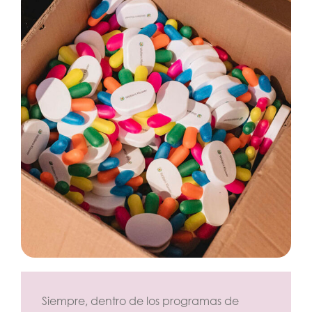
Siempre, dentro de los programas de