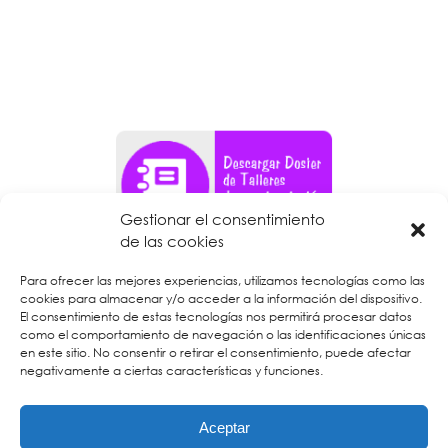
Gestionar el consentimiento
de las cookies
Para ofrecer las mejores experiencias, utilizamos tecnologías como las
cookies para almacenar y/o acceder a la información del dispositivo.
El consentimiento de estas tecnologías nos permitirá procesar datos
como el comportamiento de navegación o las identificaciones únicas
en este sitio. No consentir o retirar el consentimiento, puede afectar
negativamente a ciertas características y funciones.
Aceptar