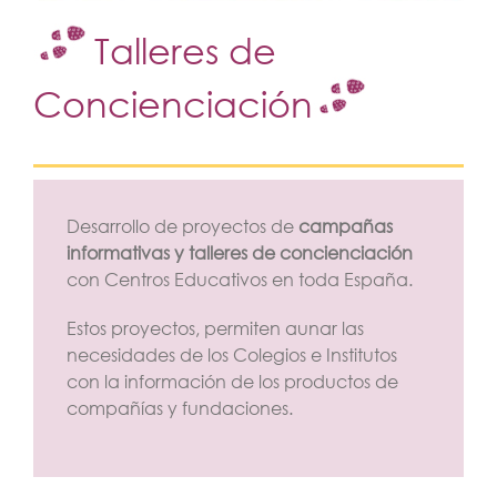
Talleres de
Concienciación
Desarrollo de proyectos de
campañas
informativas y talleres de concienciación
con Centros Educativos en toda España.
Estos proyectos, permiten aunar las
necesidades de los Colegios e Institutos
con la información de los productos de
compañías y fundaciones.