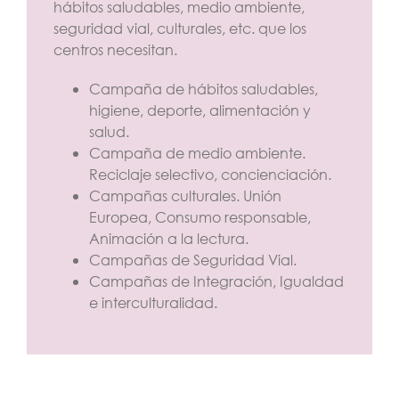
hábitos saludables, medio ambiente,
seguridad vial, culturales, etc. que los
centros necesitan.
Campaña de hábitos saludables,
higiene, deporte, alimentación y
salud.
Campaña de medio ambiente.
Reciclaje selectivo, concienciación.
Campañas culturales. Unión
Europea, Consumo responsable,
Animación a la lectura.
Campañas de Seguridad Vial.
Campañas de Integración, Igualdad
e interculturalidad.