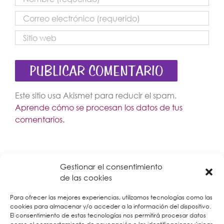
Este sitio usa Akismet para reducir el spam.
Aprende cómo se procesan los datos de tus
comentarios.
Gestionar el consentimiento
de las cookies
Para ofrecer las mejores experiencias, utilizamos tecnologías como las
cookies para almacenar y/o acceder a la información del dispositivo.
El consentimiento de estas tecnologías nos permitirá procesar datos