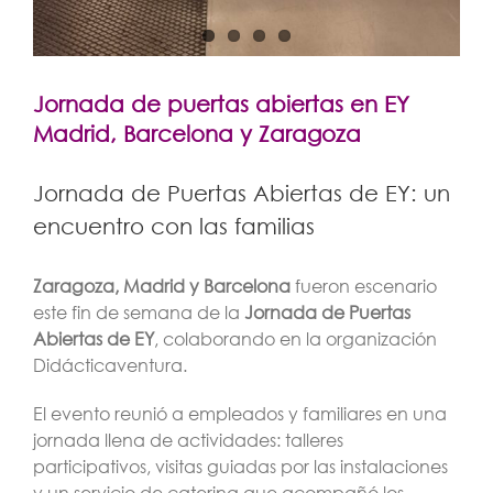
Jornada de puertas abiertas en EY
Madrid, Barcelona y Zaragoza
Jornada de Puertas Abiertas de EY: un
encuentro con las familias
Zaragoza, Madrid y Barcelona
fueron escenario
este fin de semana de la
Jornada de Puertas
Abiertas de EY
, colaborando en la organización
Didácticaventura.
El evento reunió a empleados y familiares en una
jornada llena de actividades: talleres
participativos, visitas guiadas por las instalaciones
y un servicio de catering que acompañó los