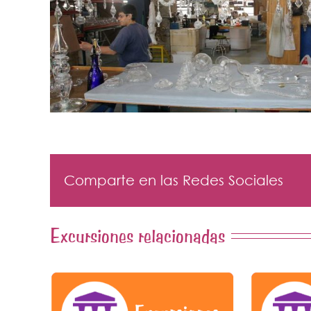
Comparte en las Redes Sociales
Excursiones relacionadas