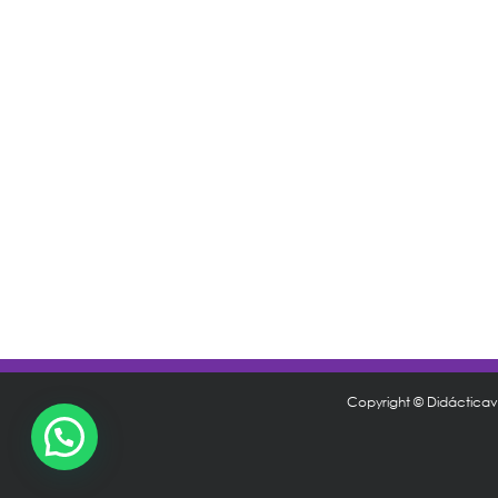
Copyright © Didáctica