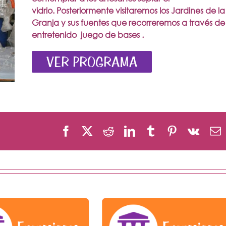
vidrio.
Posteriormente visitaremos los Jardines de la
Granja y sus fuentes que recorreremos a través de
entretenido juego de bases .
VER PROGRAMA