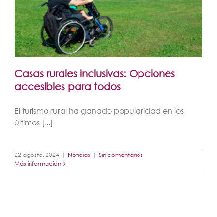
Casas rurales inclusivas: Opciones
accesibles para todos
El turismo rural ha ganado popularidad en los
últimos [...]
22 agosto, 2024
|
Noticias
|
Sin comentarios
Más información