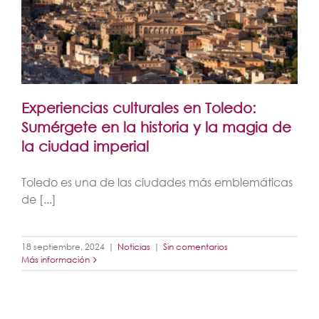
Experiencias culturales en Toledo:
Sumérgete en la historia y la magia de
la ciudad imperial
Toledo es una de las ciudades más emblemáticas
de [...]
18 septiembre, 2024
|
Noticias
|
Sin comentarios
Más información