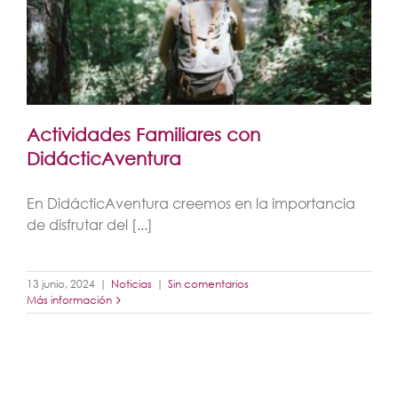
Actividades Familiares con
DidácticAventura
En DidácticAventura creemos en la importancia
de disfrutar del [...]
13 junio, 2024
|
Noticias
|
Sin comentarios
Más información