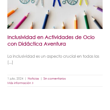
Inclusividad en Actividades de Ocio
con Didáctica Aventura
La inclusividad es un aspecto crucial en todas las
[...]
1 julio, 2024
|
Noticias
|
Sin comentarios
Más información