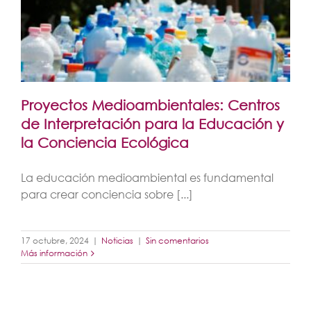
Proyectos Medioambientales: Centros
de Interpretación para la Educación y
la Conciencia Ecológica
La educación medioambiental es fundamental
para crear conciencia sobre [...]
17 octubre, 2024
|
Noticias
|
Sin comentarios
Más información