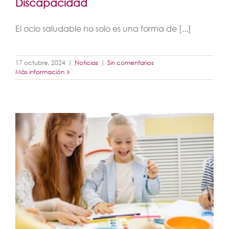
Discapacidad
El ocio saludable no solo es una forma de [...]
17 octubre, 2024
|
Noticias
|
Sin comentarios
Más información