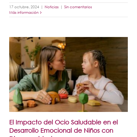
17 octubre, 2024
|
Noticias
|
Sin comentarios
Más información
El Impacto del Ocio Saludable en el
Desarrollo Emocional de Niños con