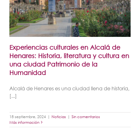
Experiencias culturales en Alcalá de
Henares: Historia, literatura y cultura en
una ciudad Patrimonio de la
Humanidad
Alcalá de Henares es una ciudad llena de historia,
[...]
18 septiembre, 2024
|
Noticias
|
Sin comentarios
Más información