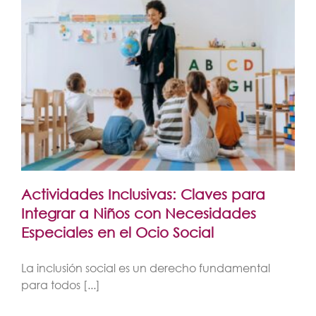
Actividades Inclusivas: Claves para
Integrar a Niños con Necesidades
Especiales en el Ocio Social
La inclusión social es un derecho fundamental
para todos [...]