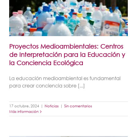
Proyectos Medioambientales: Centros
de Interpretación para la Educación y
la Conciencia Ecológica
La educación medioambiental es fundamental
para crear conciencia sobre [...]
17 octubre, 2024
|
Noticias
|
Sin comentarios
Más información