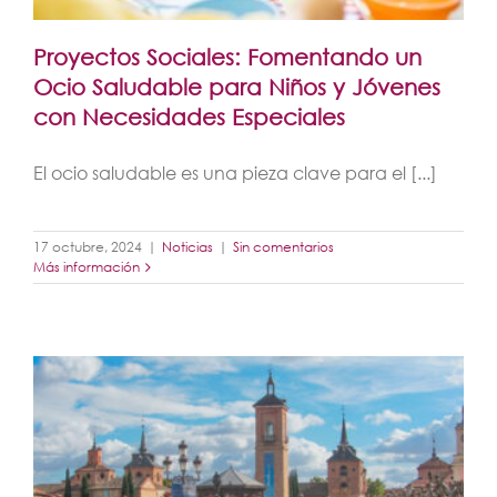
Proyectos Sociales: Fomentando un
Ocio Saludable para Niños y Jóvenes
con Necesidades Especiales
El ocio saludable es una pieza clave para el [...]
17 octubre, 2024
|
Noticias
|
Sin comentarios
Más información