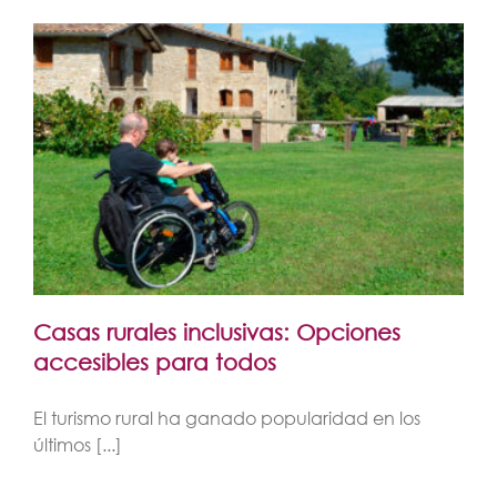
Casas rurales inclusivas: Opciones
accesibles para todos
El turismo rural ha ganado popularidad en los
últimos [...]