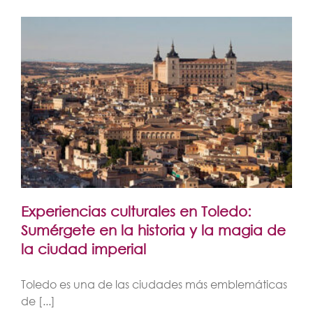
Experiencias culturales en Toledo:
Sumérgete en la historia y la magia de
la ciudad imperial
Toledo es una de las ciudades más emblemáticas
de [...]