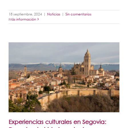
18 septiembre, 2024
|
Noticias
|
Sin comentarios
Más información
Experiencias culturales en Segovia: