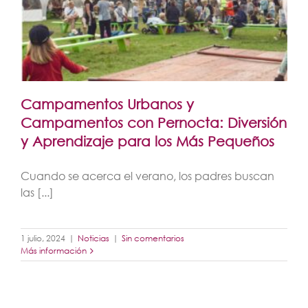
Campamentos Urbanos y
Campamentos con Pernocta: Diversión
y Aprendizaje para los Más Pequeños
Cuando se acerca el verano, los padres buscan
las [...]
1 julio, 2024
|
Noticias
|
Sin comentarios
Más información