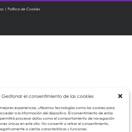
tos
|
Política de Cookies
Gestionar el consentimiento de las cookies
 mejores experiencias, utilizamos tecnologías como las cookies para
ceder a la información del dispositivo. El consentimiento de estas
 permitirá procesar datos como el comportamiento de navegación
iones únicas en este sitio. No consentir o retirar el consentimiento,
egativamente a ciertas características y funciones.