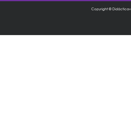
Copyright © Didáctica