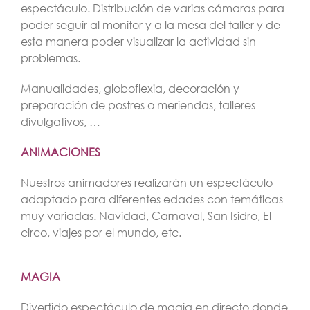
espectáculo. Distribución de varias cámaras para
poder seguir al monitor y a la mesa del taller y de
esta manera poder visualizar la actividad sin
problemas.
Manualidades, globoflexia, decoración y
preparación de postres o meriendas, talleres
divulgativos, …
ANIMACIONES
Nuestros animadores realizarán un espectáculo
adaptado para diferentes edades con temáticas
muy variadas. Navidad, Carnaval, San Isidro, El
circo, viajes por el mundo, etc.
MAGIA
Divertido espectáculo de magia en directo donde