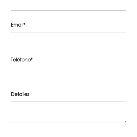
Email*
Teléfono*
Detalles