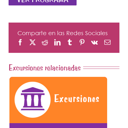
Comparte en las Redes Sociales
Excursiones relacionadas