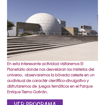
En esta interesante actividad visitaremos El
Planetario donde nos desvelaran los misterios del
universo, observaremos la bóveda celeste en un
audivisual de caractér cientifíco-divulgativo y
disfrutaremos de juegos temáticos en el Parque
Enrique Tierno Galván.
VER PROGRAMA