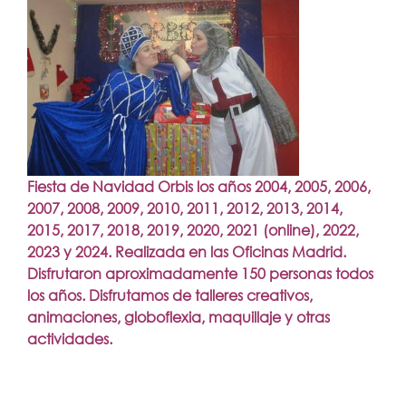
Fiesta de Navidad Orbis los años 2004, 2005, 2006,
2007, 2008, 2009, 2010, 2011, 2012, 2013, 2014,
2015, 2017, 2018, 2019, 2020, 2021 (online), 2022,
2023 y 2024. Realizada en las Oficinas Madrid.
Disfrutaron aproximadamente 150 personas todos
los años. Disfrutamos de talleres creativos,
animaciones, globoflexia, maquillaje y otras
actividades.