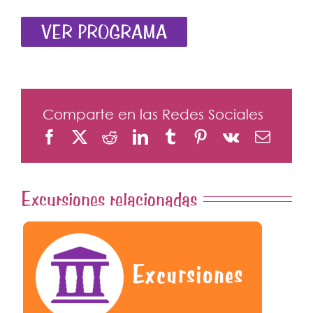
VER PROGRAMA
Comparte en las Redes Sociales
Excursiones relacionadas