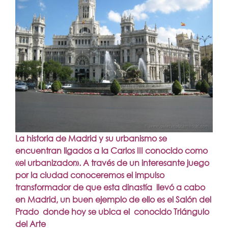
La historia de Madrid y su urbanismo se
encuentran ligados a la Carlos III conocido como
«el urbanizador». A través de un interesante juego
por la ciudad conoceremos el impulso
transformador de que esta dinastía llevó a cabo
en Madrid, un buen ejemplo de ello es el Salón del
Prado donde hoy se ubica el conocido Triángulo
del Arte