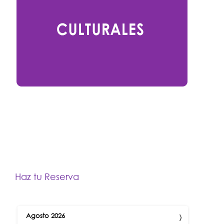
Haz tu Reserva
›
Agosto
2026