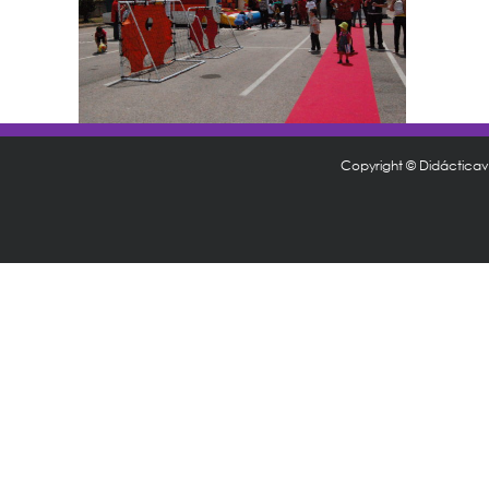
Copyright © Didáctica