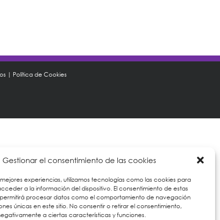
tos
|
Política de Cookies
Gestionar el consentimiento de las cookies
 mejores experiencias, utilizamos tecnologías como las cookies para
ceder a la información del dispositivo. El consentimiento de estas
 permitirá procesar datos como el comportamiento de navegación
iones únicas en este sitio. No consentir o retirar el consentimiento,
egativamente a ciertas características y funciones.