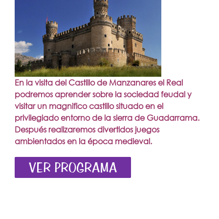
En la visita del Castillo de Manzanares el Real
podremos aprender sobre la sociedad feudal y
visitar un magnifico castillo situado en el
privilegiado entorno de la sierra de Guadarrama.
Después realizaremos divertidos juegos
ambientados en la época medieval.
VER PROGRAMA