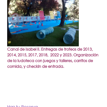
Canal de Isabel II. Entregas de trofeos de 2013,
2014, 2015, 2017, 2018, 2022 y 2023. Organización
de la ludoteca con juegos y talleres, carritos de
comida, y checkin de entrada.
Haz tu Reserva